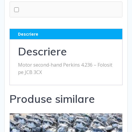
Descriere
Descriere
Motor second-hand Perkins 4.236 – Folosit
pe JCB 3CX
Produse similare