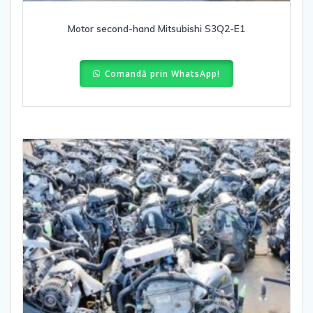
Motor second-hand Mitsubishi S3Q2-E1
Comandă prin WhatsApp!