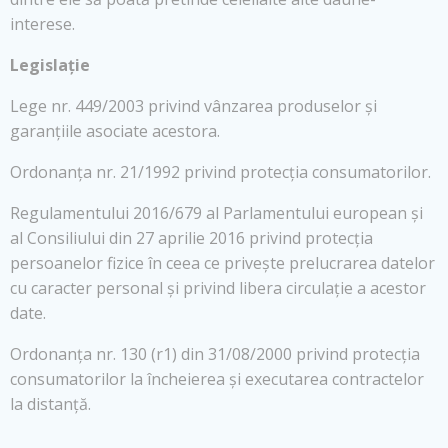
interese.
Legislație
Lege nr. 449/2003 privind vânzarea produselor și
garanțiile asociate acestora.
Ordonanța nr. 21/1992 privind protecția consumatorilor.
Regulamentului 2016/679 al Parlamentului european și
al Consiliului din 27 aprilie 2016 privind protecția
persoanelor fizice în ceea ce privește prelucrarea datelor
cu caracter personal și privind libera circulație a acestor
date.
Ordonanța nr. 130 (r1) din 31/08/2000 privind protecția
consumatorilor la încheierea și executarea contractelor
la distanță.