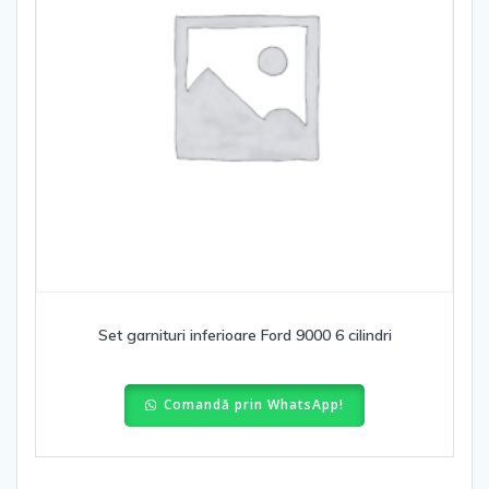
Set garnituri inferioare Ford 9000 6 cilindri
Comandă prin WhatsApp!