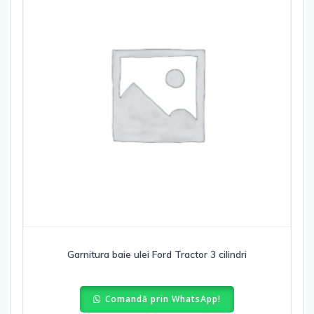
Garnitura baie ulei Ford Tractor 3 cilindri
Comandă prin WhatsApp!