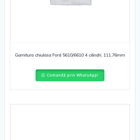
Garnitura chiulasa Ford 5610/6610 4 cilindri, 111.76mm
Comandă prin WhatsApp!