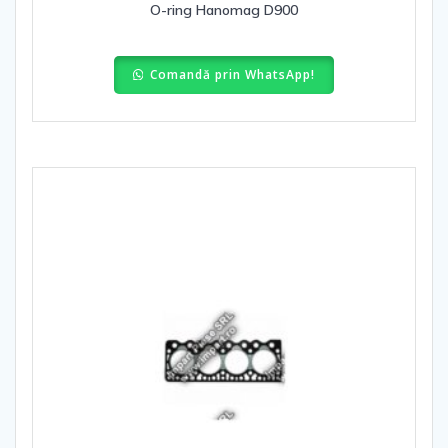
O-ring Hanomag D900
Comandă prin WhatsApp!