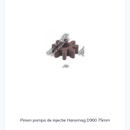
Pinion pompa de injectie Hanomag D900 75mm