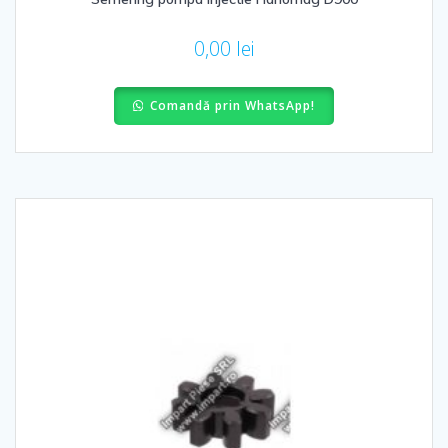
0,00
lei
Comandă prin WhatsApp!