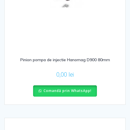
Pinion pompa de injectie Hanomag D900 80mm
0,00
lei
Comandă prin WhatsApp!