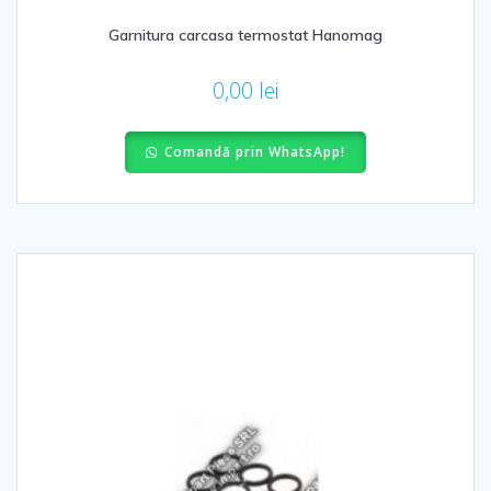
Garnitura carcasa termostat Hanomag
0,00
lei
Comandă prin WhatsApp!